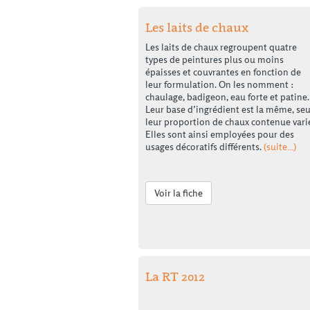
Les laits de chaux
Les laits de chaux regroupent quatre
types de peintures plus ou moins
épaisses et couvrantes en fonction de
leur formulation. On les nomment :
chaulage, badigeon, eau forte et patine.
Leur base d’ingrédient est la même, seu
leur proportion de chaux contenue vari
Elles sont ainsi employées pour des
usages décoratifs différents.
(suite…)
Voir la fiche
La RT 2012