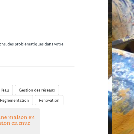
tions, des problématiques dans votre
l'eau
Gestion des réseaux
Règlementation
Rénovation
une maison en
nsion en mur