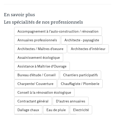
En savoir plus
Les spécialités de nos professionnels
Accompagnement à l'auto-construction / rénovation
Annuaires professionnels
Architecte - paysagiste
Architectes / Maîtres d'oeuvre
Architectes d'intérieur
Assainissement écologique
Assistance à Maîtrise d'Ouvrage
Bureau d'étude / Conseil
Chantiers participatifs
Charpente/ Couverture
Chauffagiste / Plomberie
Conseil à la rénovation écologique
Contractant général
D'autres annuaires
Dallage chaux
Eau de pluie
Electricité