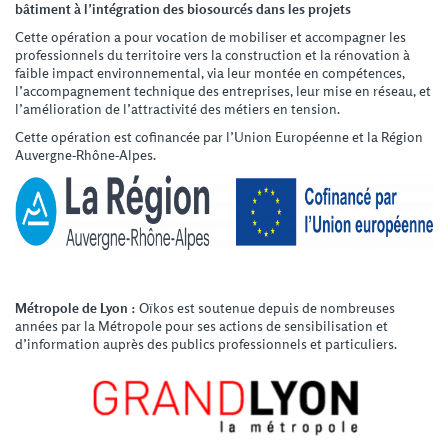
bâtiment à l’intégration des biosourcés dans les projets
Cette opération a pour vocation de mobiliser et accompagner les
professionnels du territoire vers la construction et la rénovation à
faible impact environnemental, via leur montée en compétences,
l’accompagnement technique des entreprises, leur mise en réseau, et
l’amélioration de l’attractivité des métiers en tension.
Cette opération est cofinancée par l’Union Européenne et la Région
Auvergne-Rhône-Alpes.
Métropole de Lyon :
Oïkos est soutenue depuis de nombreuses
années par la Métropole pour ses actions de sensibilisation et
d’information auprès des publics professionnels et particuliers.