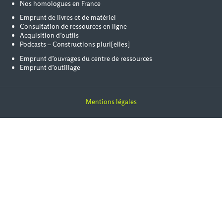
Nos homologues en France
Emprunt de livres et de matériel
Consultation de ressources en ligne
Acquisition d’outils
Podcasts – Constructions pluri[elles]
Emprunt d’ouvrages du centre de ressources
Emprunt d’outillage
Mentions légales