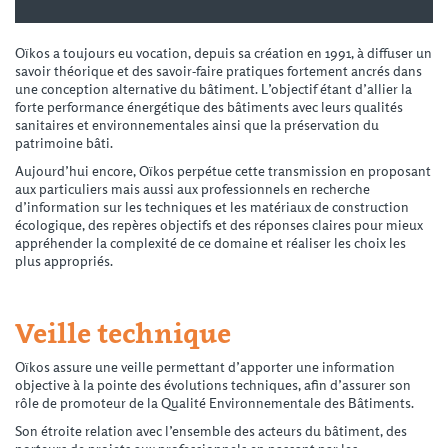
Oïkos a toujours eu vocation, depuis sa création en 1991, à diffuser un
savoir théorique et des savoir-faire pratiques fortement ancrés dans
une conception alternative du bâtiment. L’objectif étant d’allier la
forte performance énergétique des bâtiments avec leurs qualités
sanitaires et environnementales ainsi que la préservation du
patrimoine bâti.
Aujourd’hui encore, Oïkos perpétue cette transmission en proposant
aux particuliers mais aussi aux professionnels en recherche
d’information sur les techniques et les matériaux de construction
écologique, des repères objectifs et des réponses claires pour mieux
appréhender la complexité de ce domaine et réaliser les choix les
plus appropriés.
Veille technique
Oïkos assure une veille permettant d’apporter une information
objective à la pointe des évolutions techniques, afin d’assurer son
rôle de promoteur de la Qualité Environnementale des Bâtiments.
Son étroite relation avec l’ensemble des acteurs du bâtiment, des