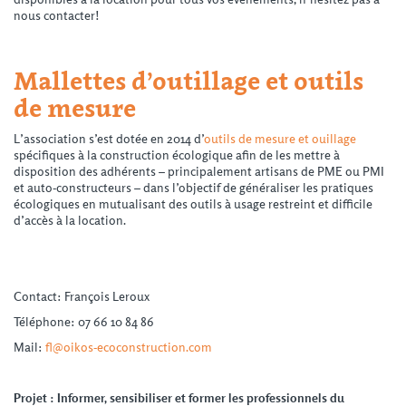
nous contacter!
Mallettes d’outillage et outils
de mesure
L’association s’est dotée en 2014 d’
outils de mesure et ouillage
spécifiques à la construction écologique afin de les mettre à
disposition des adhérents – principalement artisans de PME ou PMI
et auto-constructeurs – dans l’objectif de généraliser les pratiques
écologiques en mutualisant des outils à usage restreint et difficile
d’accès à la location.
Contact: François Leroux
Téléphone: 07 66 10 84 86
Mail:
fl@oikos-ecoconstruction.com
Projet : Informer, sensibiliser et former les professionnels du