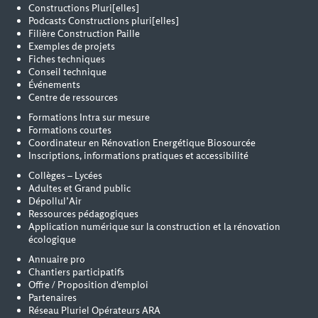
Constructions Pluri[elles]
Podcasts Constructions pluri[elles]
Filière Construction Paille
Exemples de projets
Fiches techniques
Conseil technique
Événements
Centre de ressources
Formations Intra sur mesure
Formations courtes
Coordinateur en Rénovation Energétique Biosourcée
Inscriptions, informations pratiques et accessibilité
Collèges – Lycées
Adultes et Grand public
Dépollul’Air
Ressources pédagogiques
Application numérique sur la construction et la rénovation
écologique
Annuaire pro
Chantiers participatifs
Offre / Proposition d'emploi
Partenaires
Réseau Pluriel Opérateurs ARA