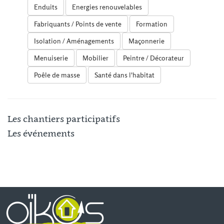
Enduits
Energies renouvelables
Fabriquants / Points de vente
Formation
Isolation / Aménagements
Maçonnerie
Menuiserie
Mobilier
Peintre / Décorateur
Poêle de masse
Santé dans l'habitat
Les chantiers participatifs
Les événements