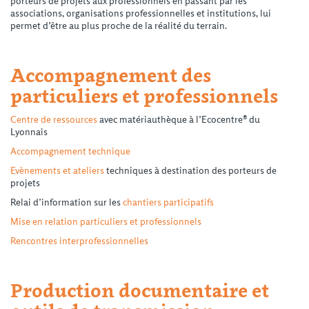
porteurs de projets aux professionnels en passant par les
associations, organisations professionnelles et institutions, lui
permet d’être au plus proche de la réalité du terrain.
Accompagnement des
particuliers et professionnels
Centre de ressources
avec matériauthèque à l’Ecocentre® du
Lyonnais
Accompagnement technique
Evènements et ateliers
techniques à destination des porteurs de
projets
Relai d’information sur les
chantiers participatifs
Mise en relation particuliers et professionnels
Rencontres interprofessionnelles
Production documentaire et