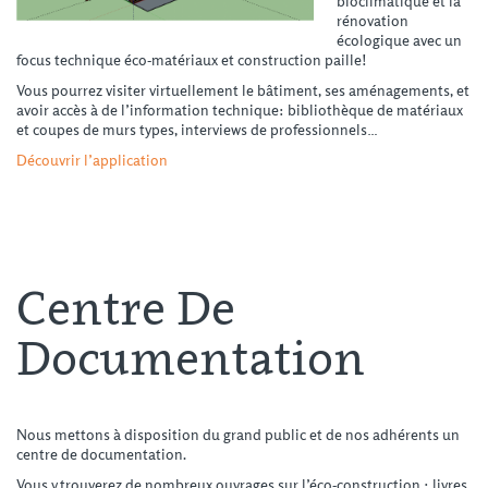
bioclimatique et la
rénovation
écologique avec un
focus technique éco-matériaux et construction paille!
Vous pourrez visiter virtuellement le bâtiment, ses aménagements, et
avoir accès à de l’information technique: bibliothèque de matériaux
et coupes de murs types, interviews de professionnels…
Découvrir l’application
Centre De
Documentation
Nous mettons à disposition du grand public et de nos adhérents un
centre de documentation.
Vous y trouverez de nombreux ouvrages sur l’éco-construction : livres,