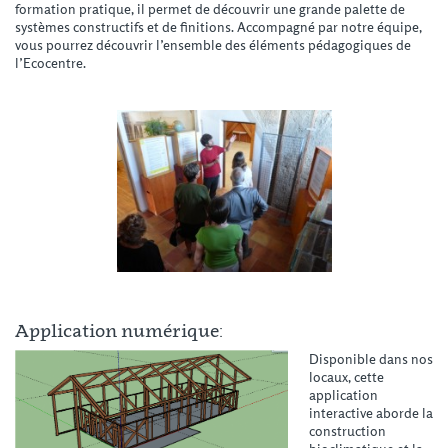
formation pratique, il permet de découvrir une grande palette de
systèmes constructifs et de finitions. Accompagné par notre équipe,
vous pourrez découvrir l’ensemble des éléments pédagogiques de
l’Ecocentre.
Application numérique:
Disponible dans nos
locaux, cette
application
interactive aborde la
construction