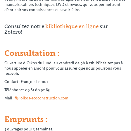
manuels, cahiers techniques, DVD et revues, qui vous permettront
d’enrichir vos connaissances et savoir-faire.
Consultez notre
bibliothèque en ligne
sur
Zotero!
Consultation :
Ouverture d’Oïkos du lundi au vendredi de 9h à 17h. N’hésitez pas à
nous appeler en amont pour vous assurer que nous pourrons vous
recevoir.
Contact: François Leroux
Téléphone: 09 81 60 92 83
Mail:
fl@oikos-ecoconstruction.com
Emprunts :
3 ouvrages pour 3 semaines.