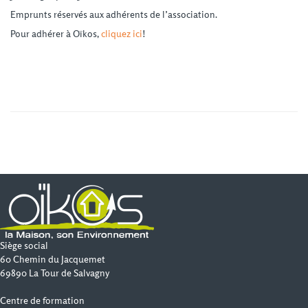
Emprunts réservés aux adhérents de l’association.
Pour adhérer à Oïkos,
cliquez ici
!
Siège social
60 Chemin du Jacquemet
69890 La Tour de Salvagny
Centre de formation