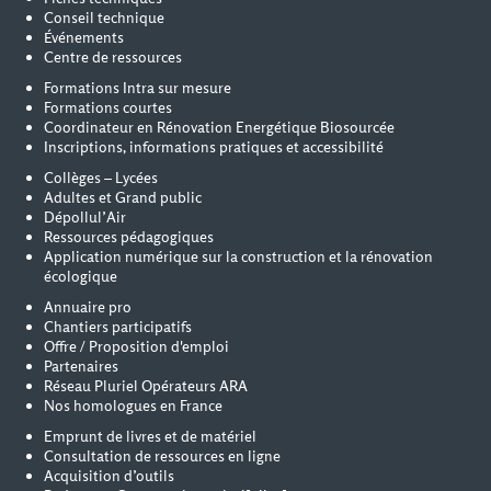
Conseil technique
Événements
Centre de ressources
Formations Intra sur mesure
Formations courtes
Coordinateur en Rénovation Energétique Biosourcée
Inscriptions, informations pratiques et accessibilité
Collèges – Lycées
Adultes et Grand public
Dépollul’Air
Ressources pédagogiques
Application numérique sur la construction et la rénovation
écologique
Annuaire pro
Chantiers participatifs
Offre / Proposition d'emploi
Partenaires
Réseau Pluriel Opérateurs ARA
Nos homologues en France
Emprunt de livres et de matériel
Consultation de ressources en ligne
Acquisition d’outils