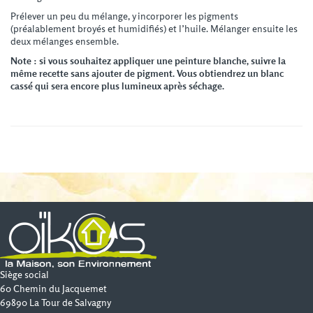
Prélever un peu du mélange, y incorporer les pigments
(préalablement broyés et humidifiés) et l’huile. Mélanger ensuite les
deux mélanges ensemble.
Note : si vous souhaitez appliquer une peinture blanche, suivre la
même recette sans ajouter de pigment. Vous obtiendrez un blanc
cassé qui sera encore plus lumineux après séchage.
Siège social
60 Chemin du Jacquemet
69890 La Tour de Salvagny