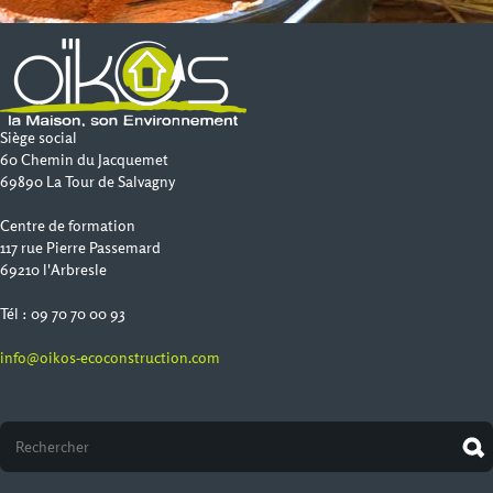
Siège social
60 Chemin du Jacquemet
69890 La Tour de Salvagny
Centre de formation
117 rue Pierre Passemard
69210 l'Arbresle
Tél : 09 70 70 00 93
info@oikos-ecoconstruction.com