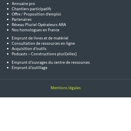
Annuaire pro
Chantiers participatifs
Offre / Proposition d'emploi
Partenaires
Réseau Pluriel Opérateurs ARA
Nos homologues en France
Emprunt de livres et de matériel
Consultation de ressources en ligne
Acquisition d’outils
Podcasts – Constructions pluri[elles]
Emprunt d’ouvrages du centre de ressources
Emprunt d’outillage
Mentions légales