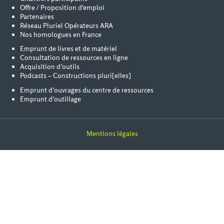
Offre / Proposition d'emploi
Partenaires
Réseau Pluriel Opérateurs ARA
Nos homologues en France
Emprunt de livres et de matériel
Consultation de ressources en ligne
Acquisition d’outils
Podcasts – Constructions pluri[elles]
Emprunt d’ouvrages du centre de ressources
Emprunt d’outillage
Mentions légales