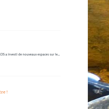
S a investi de nouveaux espaces sur le...
re !