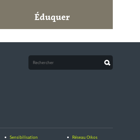
Éduquer
Sensibilisation
Réseau Oïkos