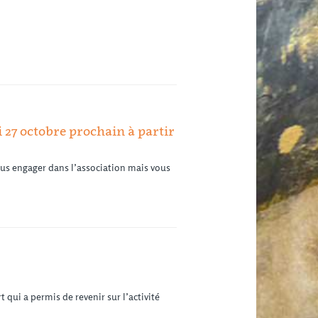
 27 octobre prochain à partir
ous engager dans l’association mais vous
 qui a permis de revenir sur l’activité