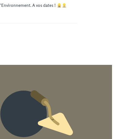
l’Environnement. A vos dates !