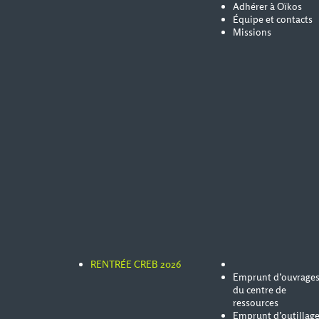
Adhérer à Oïkos
Équipe et contacts
Missions
RENTRÉE CREB 2026
Emprunt d’ouvrage
du centre de
ressources
Emprunt d’outillag