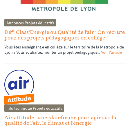
Annonces
Projets éducatifs
Défi Class’Energie ou Qualité de l’air : On recrute
pour des projets pédagogiques en collège !
Vous êtes enseignant.e en collège sur le territoire de la Métropole de
Lyon ? Vous souhaitez monter un projet pédagogique...
Voir l'article
Info technique
Projets éducatifs
Air attitude : une plateforme pour agir sur la
qualité de l’air, le climat et l’énergie