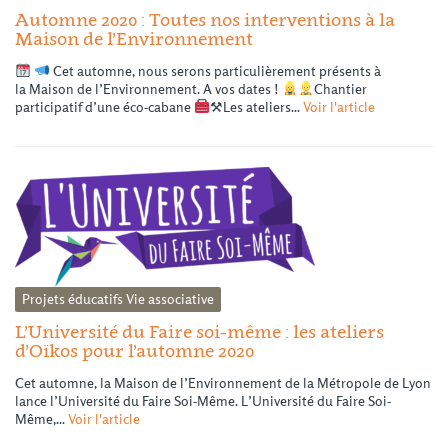
Automne 2020 : Toutes nos interventions à la
Maison de l’Environnement
Cet automne, nous serons particulièrement présents à
la Maison de l’Environnement. A vos dates !
Chantier
participatif d’une éco-cabane
⚒Les ateliers...
Voir l'article
Projets éducatifs
Vie associative
L’Université du Faire soi-même : les ateliers
d’Oïkos pour l’automne 2020
Cet automne, la Maison de l’Environnement de la Métropole de Lyon
lance l’Université du Faire Soi-Même. L’Université du Faire Soi-
Même,...
Voir l'article