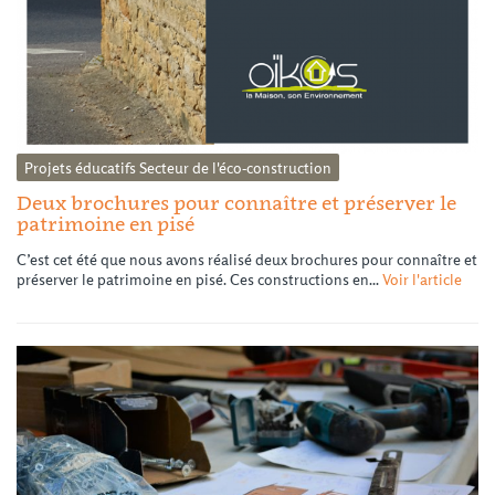
Projets éducatifs
Secteur de l'éco-construction
Deux brochures pour connaître et préserver le
patrimoine en pisé
C’est cet été que nous avons réalisé deux brochures pour connaître et
préserver le patrimoine en pisé. Ces constructions en...
Voir l'article