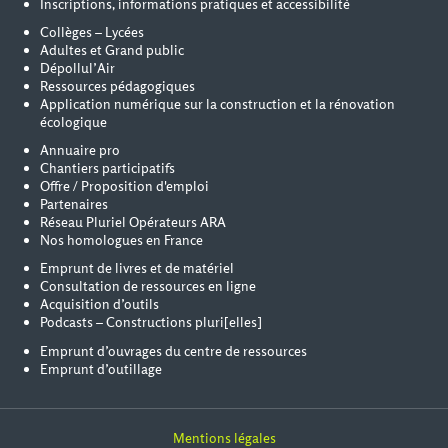
Inscriptions, informations pratiques et accessibilité
Collèges – Lycées
Adultes et Grand public
Dépollul’Air
Ressources pédagogiques
Application numérique sur la construction et la rénovation
écologique
Annuaire pro
Chantiers participatifs
Offre / Proposition d'emploi
Partenaires
Réseau Pluriel Opérateurs ARA
Nos homologues en France
Emprunt de livres et de matériel
Consultation de ressources en ligne
Acquisition d’outils
Podcasts – Constructions pluri[elles]
Emprunt d’ouvrages du centre de ressources
Emprunt d’outillage
Mentions légales