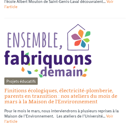
l’école Albert Mouton de Saint-Genis-Laval découvraient...
Voir
l'article
Projets éducatifs
Finitions écologiques, électricité-plomberie,
parents en transition : nos ateliers du mois de
mars à la Maison de l’Environnement
Pour le mois le mars, nous interviendrons à plusieurs reprises à la
Maison de l’Environnement. Les ateliers de l’Université...
Voir
l'article