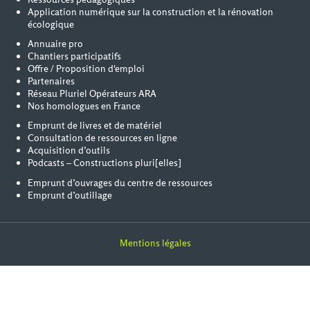
Application numérique sur la construction et la rénovation
écologique
Annuaire pro
Chantiers participatifs
Offre / Proposition d'emploi
Partenaires
Réseau Pluriel Opérateurs ARA
Nos homologues en France
Emprunt de livres et de matériel
Consultation de ressources en ligne
Acquisition d’outils
Podcasts – Constructions pluri[elles]
Emprunt d’ouvrages du centre de ressources
Emprunt d’outillage
Mentions légales