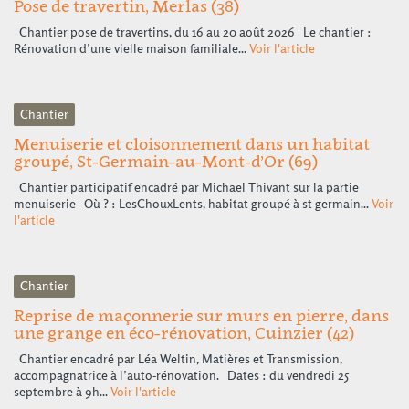
Pose de travertin, Merlas (38)
Chantier pose de travertins, du 16 au 20 août 2026 Le chantier :
Rénovation d’une vielle maison familiale...
Voir l'article
Chantier
Menuiserie et cloisonnement dans un habitat
groupé, St-Germain-au-Mont-d’Or (69)
Chantier participatif encadré par Michael Thivant sur la partie
menuiserie Où ? : LesChouxLents, habitat groupé à st germain...
Voir
l'article
Chantier
Reprise de maçonnerie sur murs en pierre, dans
une grange en éco-rénovation, Cuinzier (42)
Chantier encadré par Léa Weltin, Matières et Transmission,
accompagnatrice à l’auto-rénovation. Dates : du vendredi 25
septembre à 9h...
Voir l'article