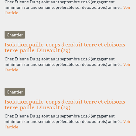
Chez Etienne Du 24 août au 11 septembre 2026 (engagement
minimum sur une semaine, préférable sur deux ou trois) animé...
Voir
l'article
Chantier
Isolation paille, corps d’enduit terre et cloisons
terre-paille, Dineault (29)
Chez Etienne Du 24 août au 11 septembre 2026 (engagement
minimum sur une semaine, préférable sur deux ou trois) animé...
Voir
l'article
Chantier
Isolation paille, corps d’enduit terre et cloisons
terre-paille, Dineault (29)
Chez Etienne Du 24 août au 11 septembre 2026 (engagement
minimum sur une semaine, préférable sur deux ou trois) animé...
Voir
l'article