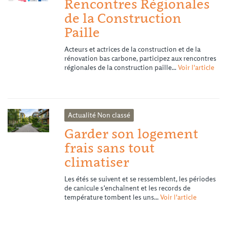
Rencontres Régionales
de la Construction
Paille
Acteurs et actrices de la construction et de la
rénovation bas carbone, participez aux rencontres
régionales de la construction paille...
Voir l'article
Actualité
Non classé
Garder son logement
frais sans tout
climatiser
Les étés se suivent et se ressemblent, les périodes
de canicule s’enchaînent et les records de
température tombent les uns...
Voir l'article