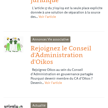
L’article 17 du 7/09/09 est la seule place explicite
donnée à une solution de séparation à la source
des...
Voir l'article
Annonces
Vie associative
Rejoignez le Conseil
d’Administration
d’Oïkos
Rejoignez Oïkos au sein du Conseil
d’Administration en gouvernance partagée
Pourquoi devenir membre du CA d’Oïkos ?
Devenir...
Voir l'article
Actualité