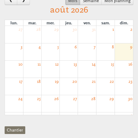
Mois
Semaine
Mon planning
août 2026
lun.
mar.
mer.
jeu.
ven.
sam.
dim.
27
28
29
30
31
1
2
3
4
5
6
7
8
9
10
11
12
13
14
15
16
17
18
19
20
21
22
23
24
25
26
27
28
29
30
31
1
2
3
4
5
6
Chantier