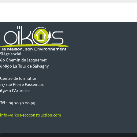
Siège social
60 Chemin du Jacquemet
69890 La Tour de Salvagny
Centre de formation
117 rue Pierre Passemard
69210 l'Arbresle
Tél : 09 70 70 00 93
info@oikos-ecoconstruction.com