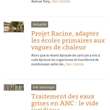
Avenue Tony...
Voir l'article
Actualité
Projet Racine, adapter
les écoles primaires aux
vagues de chaleur
Alors que le récent épisode de canicule a mis à
rude épreuve les organismes et transformé de
nombreuses salles de...
Voir l'article
Info technique
Traitement des eaux
grises en ANC : le vide
juridique