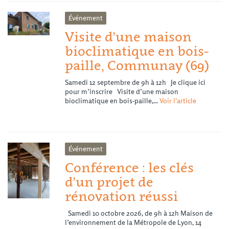
Événement
Visite d’une maison
bioclimatique en bois-
paille, Communay (69)
Samedi 12 septembre de 9h à 12h Je clique ici
pour m’inscrire Visite d’une maison
bioclimatique en bois-paille,...
Voir l'article
Événement
Conférence : les clés
d’un projet de
rénovation réussi
Samedi 10 octobre 2026, de 9h à 12h Maison de
l’environnement de la Métropole de Lyon, 14