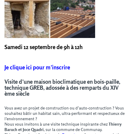
Samedi 12 septembre de 9h à 12h
Je clique ici pour m’inscrire
Visite d’une maison bioclimatique en bois-paille,
technique GREB, adossée à des remparts du XIV
ème siècle
Vous avez un projet de construction ou d’auto-construction ? Vous
souhaitez bâtir un habitat sain, ultra-performant et respectueux de
l’environnement ?
Nous vous invitons à une visite technique inspirante chez
Thierry
Baruch et Joce Quadri
, sur la commune de Communay.