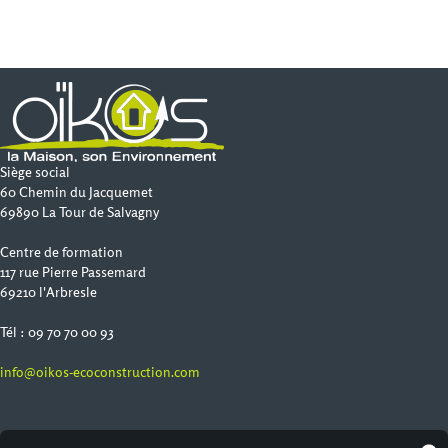
Siège social
60 Chemin du Jacquemet
69890 La Tour de Salvagny
Centre de formation
117 rue Pierre Passemard
69210 l'Arbresle
Tél : 09 70 70 00 93
info@oikos-ecoconstruction.com