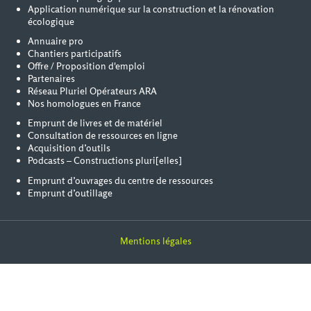
Application numérique sur la construction et la rénovation
écologique
Annuaire pro
Chantiers participatifs
Offre / Proposition d'emploi
Partenaires
Réseau Pluriel Opérateurs ARA
Nos homologues en France
Emprunt de livres et de matériel
Consultation de ressources en ligne
Acquisition d’outils
Podcasts – Constructions pluri[elles]
Emprunt d’ouvrages du centre de ressources
Emprunt d’outillage
Mentions légales