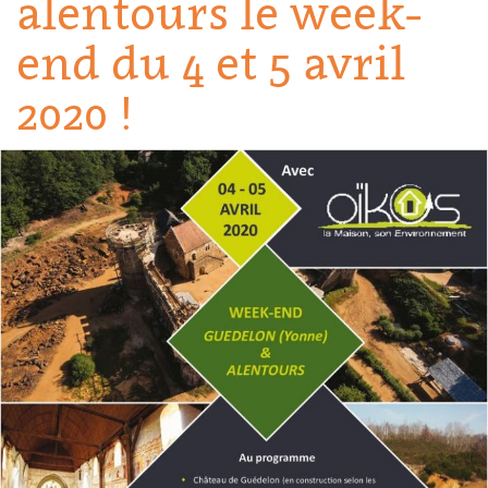
alentours le week-
end du 4 et 5 avril
2020 !