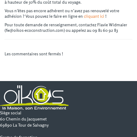
à hauteur de 50% du coût total du voyage.
Vous n’êtes pas encore adhérent ou n’avez pas renouvelé votre
adhésion ? Vous pouvez le faire en ligne en
cliquant ici
!
Pour toute demande de renseignement, contactez Flavie Widmaier
(fw@oikos-ecoconstruction.com) ou appelez au 09 81 60 92 83
Les commentaires sont fermés !
Siège social
60 Chemin du Jacquemet
69890 La Tour de Salvagny