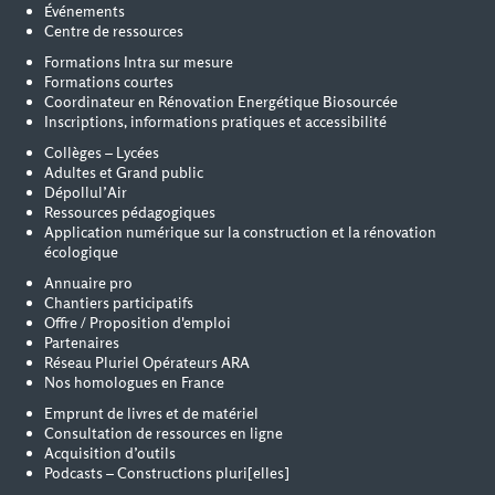
Événements
Centre de ressources
Formations Intra sur mesure
Formations courtes
Coordinateur en Rénovation Energétique Biosourcée
Inscriptions, informations pratiques et accessibilité
Collèges – Lycées
Adultes et Grand public
Dépollul’Air
Ressources pédagogiques
Application numérique sur la construction et la rénovation
écologique
Annuaire pro
Chantiers participatifs
Offre / Proposition d'emploi
Partenaires
Réseau Pluriel Opérateurs ARA
Nos homologues en France
Emprunt de livres et de matériel
Consultation de ressources en ligne
Acquisition d’outils
Podcasts – Constructions pluri[elles]