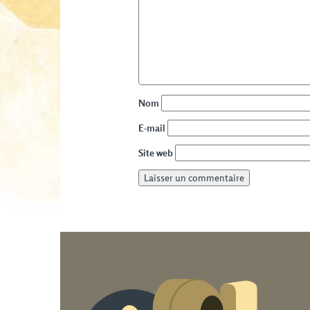
Nom
E-mail
Site web