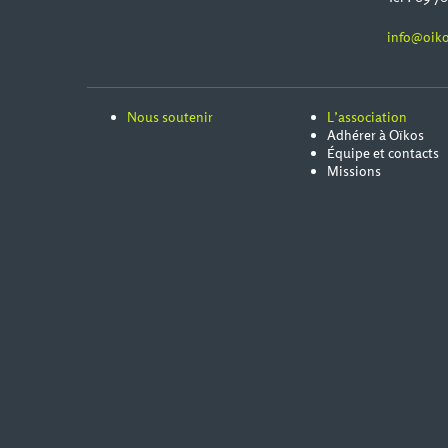
info@oiko
Nous soutenir
L’association
Adhérer à Oïkos
Équipe et contacts
Missions