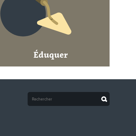
Éduquer