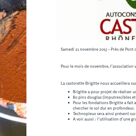
Samedi 21 novembre 2015 – Près de Pont d
Pour le mois de novembre, l’association v
La castorette Brigitte nous accueillera s
Brigitte a pour projet de réaliser 
80 pins douglas (imputrescibles et
Pour les fondations Brigitte a fait 
chercher le sol dur en profondeur.
Technopieux sera ainsi présent sur 
A voir aussi : l’utilisation d’une 