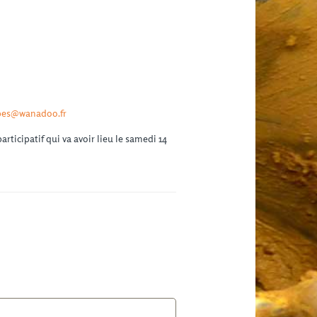
pes@wanadoo.fr
articipatif qui va avoir lieu le samedi 14