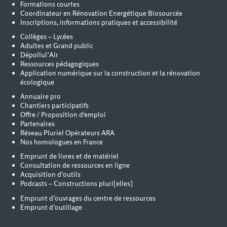
Formations courtes
Coordinateur en Rénovation Energétique Biosourcée
Inscriptions, informations pratiques et accessibilité
Collèges – Lycées
Adultes et Grand public
Dépollul’Air
Ressources pédagogiques
Application numérique sur la construction et la rénovation
écologique
Annuaire pro
Chantiers participatifs
Offre / Proposition d'emploi
Partenaires
Réseau Pluriel Opérateurs ARA
Nos homologues en France
Emprunt de livres et de matériel
Consultation de ressources en ligne
Acquisition d’outils
Podcasts – Constructions pluri[elles]
Emprunt d’ouvrages du centre de ressources
Emprunt d’outillage