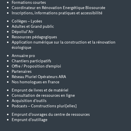
Formations courtes
Coordinateur en Rénovation Energétique Biosourcée
Inscriptions, informations pratiques et accessibilité
Collèges – Lycées
Adultes et Grand public
Dépollul’Air
Ressources pédagogiques
Application numérique sur la construction et la rénovation
écologique
Annuaire pro
Chantiers participatifs
Offre / Proposition d'emploi
Partenaires
Réseau Pluriel Opérateurs ARA
Nos homologues en France
Emprunt de livres et de matériel
Consultation de ressources en ligne
Acquisition d’outils
Podcasts – Constructions pluri[elles]
Emprunt d’ouvrages du centre de ressources
Emprunt d’outillage