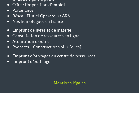
Offre / Proposition d'emploi
Partenaires
Réseau Pluriel Opérateurs ARA
Nos homologues en France
Emprunt de livres et de matériel
Consultation de ressources en ligne
Acquisition d’outils
Podcasts – Constructions pluri[elles]
Emprunt d’ouvrages du centre de ressources
Emprunt d’outillage
Mentions légales