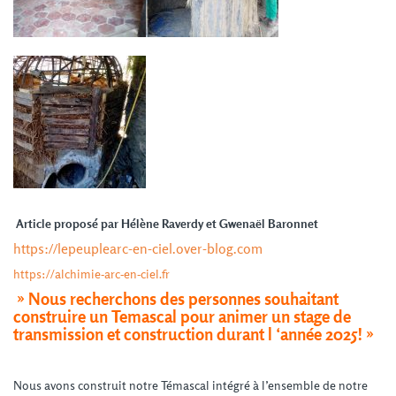
Article proposé par Hélène Raverdy et Gwenaël Baronnet
https://lepeuplearc-en-ciel.over-blog.com
https://alchimie-arc-en-ciel.fr
» Nous recherchons des personnes souhaitant
construire un Temascal pour animer un stage de
transmission et construction durant l ‘année 2025! »
Nous avons construit notre Témascal intégré à l’ensemble de notre