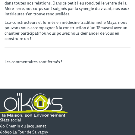
dans toutes nos relations. Dans ce petit lieu rond, tel le ventre de la
Mère Terre, nos corps sont soignés par la synergie du vivant, nos eaux
intérieures s’en trouve renouvellées.
Eco-constructeurs et formés en médecine traditionnelle Maya, nous
pouvons vous accompagner à la construction d’un Témascal avec un
chantier participatif ou vous pouvez nous demander de vous en
construire un !
Les commentaires sont fermés !
Siège social
60 Chemin du Jacquemet
69890 La Tour de Salvagny