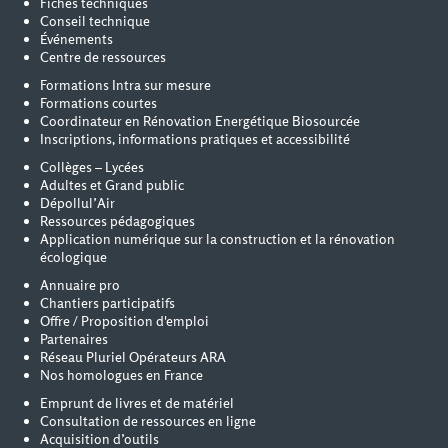
Fiches techniques
Conseil technique
Événements
Centre de ressources
Formations Intra sur mesure
Formations courtes
Coordinateur en Rénovation Energétique Biosourcée
Inscriptions, informations pratiques et accessibilité
Collèges – Lycées
Adultes et Grand public
Dépollul’Air
Ressources pédagogiques
Application numérique sur la construction et la rénovation
écologique
Annuaire pro
Chantiers participatifs
Offre / Proposition d'emploi
Partenaires
Réseau Pluriel Opérateurs ARA
Nos homologues en France
Emprunt de livres et de matériel
Consultation de ressources en ligne
Acquisition d’outils