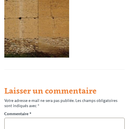
Laisser un commentaire
Votre adresse e-mail ne sera pas publiée.
Les champs obligatoires
sont indiqués avec
*
Commentaire
*