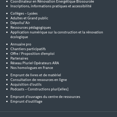
Coordinateur en Rénovation Energétique Biosourcée
Inscriptions, informations pratiques et accessibilité
Collèges – Lycées
Adultes et Grand public
Dépollul’Air
Ressources pédagogiques
Application numérique sur la construction et la rénovation
écologique
Annuaire pro
Chantiers participatifs
Offre / Proposition d'emploi
Partenaires
Réseau Pluriel Opérateurs ARA
Nos homologues en France
Emprunt de livres et de matériel
Consultation de ressources en ligne
Acquisition d’outils
Podcasts – Constructions pluri[elles]
Emprunt d’ouvrages du centre de ressources
Emprunt d’outillage