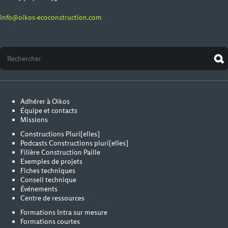
info@oikos-ecoconstruction.com
Adhérer à Oïkos
Équipe et contacts
Missions
Constructions Pluri[elles]
Podcasts Constructions pluri[elles]
Filière Construction Paille
Exemples de projets
Fiches techniques
Conseil technique
Événements
Centre de ressources
Formations Intra sur mesure
Formations courtes