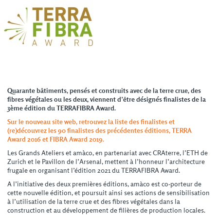
Quarante bâtiments, pensés et construits avec de la terre crue, des
fibres végétales ou les deux, viennent d’être désignés finalistes de la
3ème édition du TERRAFIBRA Award.
Sur le nouveau site web, retrouvez la liste des finalistes et
(re)découvrez les 90 finalistes des précédentes éditions, TERRA
Award 2016 et FIBRA Award 2019.
Les Grands Ateliers et amàco, en partenariat avec CRAterre, l’ETH de
Zurich et le Pavillon de l’Arsenal, mettent à l’honneur l’architecture
frugale en organisant l’édition 2021 du TERRAFIBRA Award.
A l’initiative des deux premières éditions, amàco est co-porteur de
cette nouvelle édition, et poursuit ainsi ses actions de sensibilisation
à l’utilisation de la terre crue et des fibres végétales dans la
construction et au développement de filières de production locales.