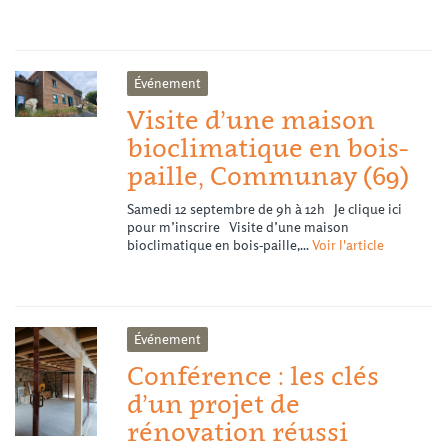
Événement
Visite d’une maison
bioclimatique en bois-
paille, Communay (69)
Samedi 12 septembre de 9h à 12h Je clique ici
pour m’inscrire Visite d’une maison
bioclimatique en bois-paille,...
Voir l'article
Événement
Conférence : les clés
d’un projet de
rénovation réussi