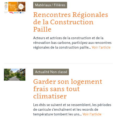
Matériaux / Filières
Rencontres Régionales
de la Construction
Paille
Acteurs et actrices de la construction et de la
rénovation bas carbone, participez aux rencontres
régionales de la construction paille...
Voir l'article
Actualité
Non classé
Garder son logement
frais sans tout
climatiser
Les étés se suivent et se ressemblent, les périodes
de canicule s’enchaînent et les records de
température tombent les uns...
Voir l'article