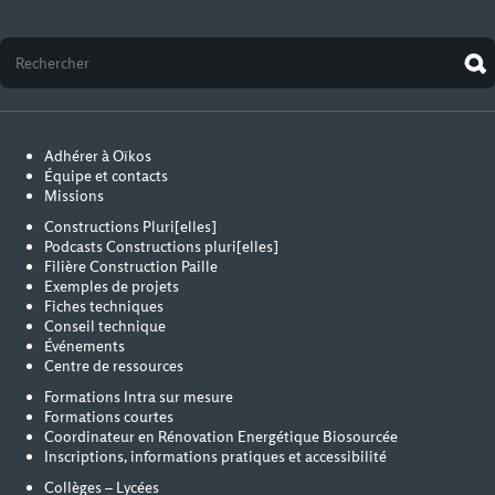
Adhérer à Oïkos
Équipe et contacts
Missions
Constructions Pluri[elles]
Podcasts Constructions pluri[elles]
Filière Construction Paille
Exemples de projets
Fiches techniques
Conseil technique
Événements
Centre de ressources
Formations Intra sur mesure
Formations courtes
Coordinateur en Rénovation Energétique Biosourcée
Inscriptions, informations pratiques et accessibilité
Collèges – Lycées