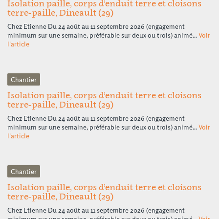
Isolation paille, corps d’enduit terre et cloisons
terre-paille, Dineault (29)
Chez Etienne Du 24 août au 11 septembre 2026 (engagement
minimum sur une semaine, préférable sur deux ou trois) animé...
Voir
l'article
Chantier
Isolation paille, corps d’enduit terre et cloisons
terre-paille, Dineault (29)
Chez Etienne Du 24 août au 11 septembre 2026 (engagement
minimum sur une semaine, préférable sur deux ou trois) animé...
Voir
l'article
Chantier
Isolation paille, corps d’enduit terre et cloisons
terre-paille, Dineault (29)
Chez Etienne Du 24 août au 11 septembre 2026 (engagement