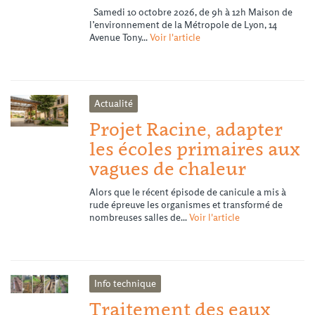
Samedi 10 octobre 2026, de 9h à 12h Maison de
l’environnement de la Métropole de Lyon, 14
Avenue Tony...
Voir l'article
Actualité
Projet Racine, adapter
les écoles primaires aux
vagues de chaleur
Alors que le récent épisode de canicule a mis à
rude épreuve les organismes et transformé de
nombreuses salles de...
Voir l'article
Info technique
Traitement des eaux