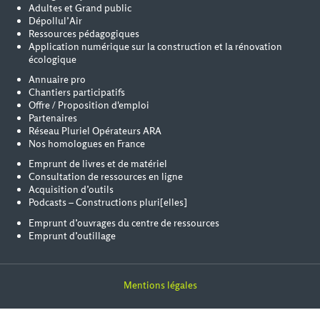
Adultes et Grand public
Dépollul’Air
Ressources pédagogiques
Application numérique sur la construction et la rénovation
écologique
Annuaire pro
Chantiers participatifs
Offre / Proposition d'emploi
Partenaires
Réseau Pluriel Opérateurs ARA
Nos homologues en France
Emprunt de livres et de matériel
Consultation de ressources en ligne
Acquisition d’outils
Podcasts – Constructions pluri[elles]
Emprunt d’ouvrages du centre de ressources
Emprunt d’outillage
Mentions légales