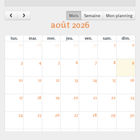
Mois
Semaine
Mon planning
août 2026
lun.
mar.
mer.
jeu.
ven.
sam.
dim.
27
28
29
30
31
1
2
3
4
5
6
7
8
9
10
11
12
13
14
15
16
17
18
19
20
21
22
23
24
25
26
27
28
29
30
31
1
2
3
4
5
6