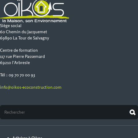
Siège social
60 Chemin du Jacquemet
69890 La Tour de Salvagny
Centre de formation
117 rue Pierre Passemard
69210 l'Arbresle
Tél : 09 70 70 00 93
info@oikos-ecoconstruction.com