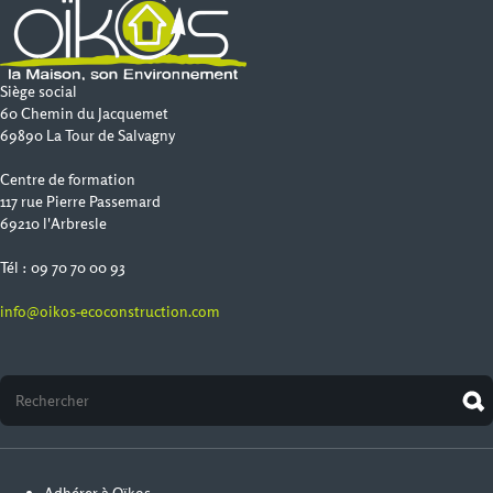
Siège social
60 Chemin du Jacquemet
69890 La Tour de Salvagny
Centre de formation
117 rue Pierre Passemard
69210 l'Arbresle
Tél : 09 70 70 00 93
info@oikos-ecoconstruction.com