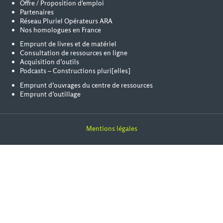
Offre / Proposition d'emploi
Partenaires
Réseau Pluriel Opérateurs ARA
Nos homologues en France
Emprunt de livres et de matériel
Consultation de ressources en ligne
Acquisition d’outils
Podcasts – Constructions pluri[elles]
Emprunt d’ouvrages du centre de ressources
Emprunt d’outillage
Mentions légales