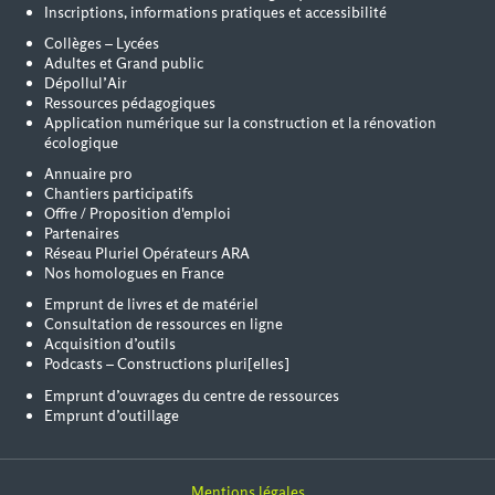
Inscriptions, informations pratiques et accessibilité
Collèges – Lycées
Adultes et Grand public
Dépollul’Air
Ressources pédagogiques
Application numérique sur la construction et la rénovation
écologique
Annuaire pro
Chantiers participatifs
Offre / Proposition d'emploi
Partenaires
Réseau Pluriel Opérateurs ARA
Nos homologues en France
Emprunt de livres et de matériel
Consultation de ressources en ligne
Acquisition d’outils
Podcasts – Constructions pluri[elles]
Emprunt d’ouvrages du centre de ressources
Emprunt d’outillage
Mentions légales