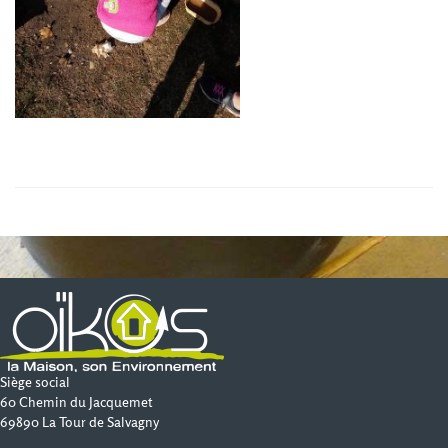
Siège social
60 Chemin du Jacquemet
69890 La Tour de Salvagny