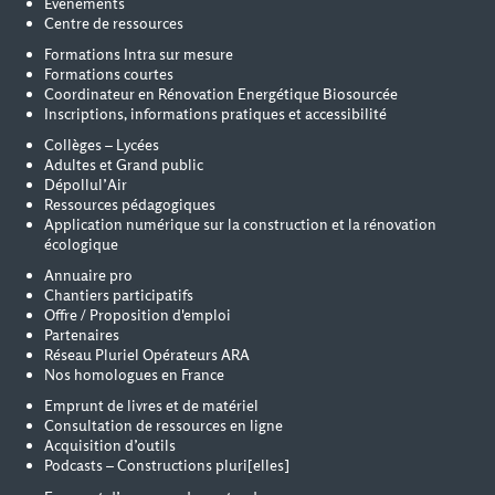
Événements
Centre de ressources
Formations Intra sur mesure
Formations courtes
Coordinateur en Rénovation Energétique Biosourcée
Inscriptions, informations pratiques et accessibilité
Collèges – Lycées
Adultes et Grand public
Dépollul’Air
Ressources pédagogiques
Application numérique sur la construction et la rénovation
écologique
Annuaire pro
Chantiers participatifs
Offre / Proposition d'emploi
Partenaires
Réseau Pluriel Opérateurs ARA
Nos homologues en France
Emprunt de livres et de matériel
Consultation de ressources en ligne
Acquisition d’outils
Podcasts – Constructions pluri[elles]