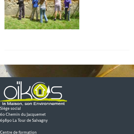
Siège social
60 Chemin du Jacquemet
69890 La Tour de Salvagny
Centre de formation