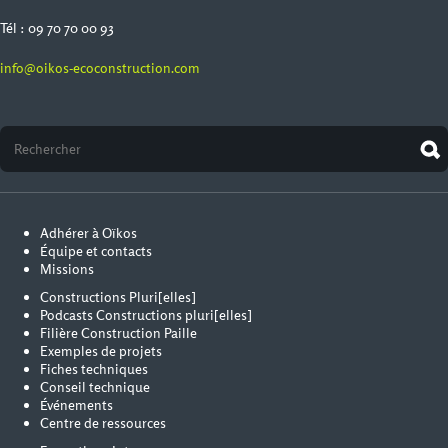
Tél : 09 70 70 00 93
info@oikos-ecoconstruction.com
Adhérer à Oïkos
Équipe et contacts
Missions
Constructions Pluri[elles]
Podcasts Constructions pluri[elles]
Filière Construction Paille
Exemples de projets
Fiches techniques
Conseil technique
Événements
Centre de ressources