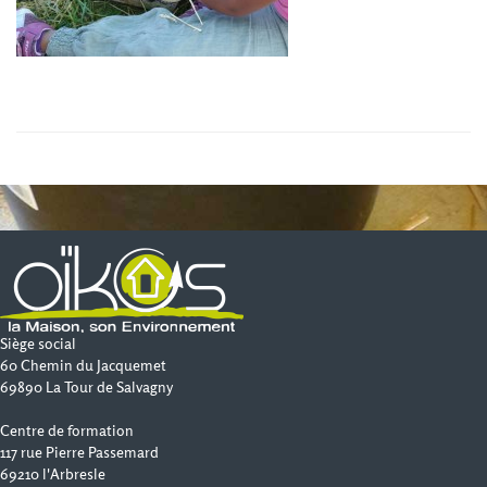
Siège social
60 Chemin du Jacquemet
69890 La Tour de Salvagny
Centre de formation
117 rue Pierre Passemard
69210 l'Arbresle