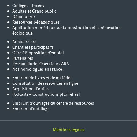
Collèges – Lycées
Adultes et Grand public
Dépollul’Air
Ressources pédagogiques
Application numérique sur la construction et la rénovation
écologique
Annuaire pro
Chantiers participatifs
Offre / Proposition d'emploi
Partenaires
Réseau Pluriel Opérateurs ARA
Nos homologues en France
Emprunt de livres et de matériel
Consultation de ressources en ligne
Acquisition d’outils
Podcasts – Constructions pluri[elles]
Emprunt d’ouvrages du centre de ressources
Emprunt d’outillage
Mentions légales