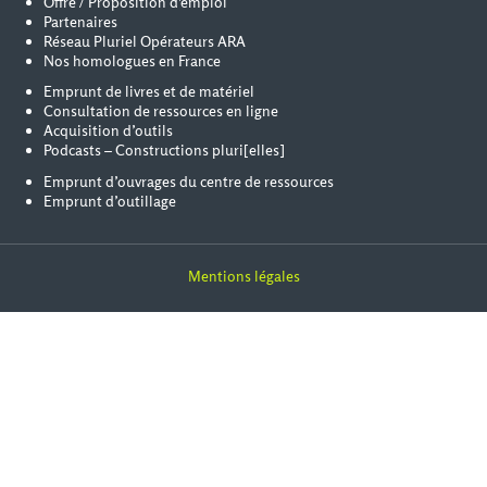
Offre / Proposition d'emploi
Partenaires
Réseau Pluriel Opérateurs ARA
Nos homologues en France
Emprunt de livres et de matériel
Consultation de ressources en ligne
Acquisition d’outils
Podcasts – Constructions pluri[elles]
Emprunt d’ouvrages du centre de ressources
Emprunt d’outillage
Mentions légales