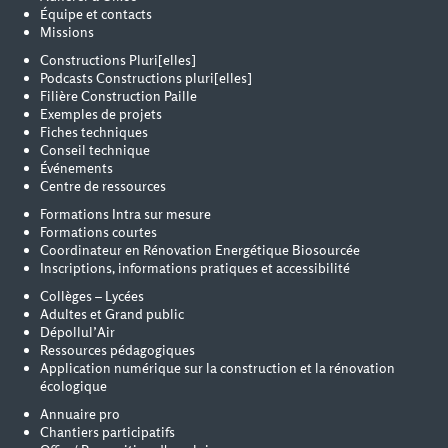
Équipe et contacts
Missions
Constructions Pluri[elles]
Podcasts Constructions pluri[elles]
Filière Construction Paille
Exemples de projets
Fiches techniques
Conseil technique
Événements
Centre de ressources
Formations Intra sur mesure
Formations courtes
Coordinateur en Rénovation Energétique Biosourcée
Inscriptions, informations pratiques et accessibilité
Collèges – Lycées
Adultes et Grand public
Dépollul’Air
Ressources pédagogiques
Application numérique sur la construction et la rénovation
écologique
Annuaire pro
Chantiers participatifs