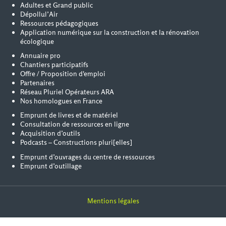
Adultes et Grand public
Dépollul’Air
Ressources pédagogiques
Application numérique sur la construction et la rénovation
écologique
Annuaire pro
Chantiers participatifs
Offre / Proposition d'emploi
Partenaires
Réseau Pluriel Opérateurs ARA
Nos homologues en France
Emprunt de livres et de matériel
Consultation de ressources en ligne
Acquisition d’outils
Podcasts – Constructions pluri[elles]
Emprunt d’ouvrages du centre de ressources
Emprunt d’outillage
Mentions légales