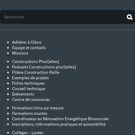
Adhérer à Oïkos
Équipe et contacts
Missions
Constructions Pluri[elles]
Podcasts Constructions pluri[elles]
Filière Construction Paille
Exemples de projets
Fiches techniques
Conseil technique
Événements
Centre de ressources
Formations Intra sur mesure
Formations courtes
Coordinateur en Rénovation Energétique Biosourcée
Inscriptions, informations pratiques et accessibilité
Collèges – Lycées