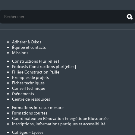
Adhérer à Oïkos
Équipe et contacts
Missions
Constructions Pluri[elles]
Podcasts Constructions pluri[elles]
Filière Construction Paille
Exemples de projets
Fiches techniques
Conseil technique
Événements
Centre de ressources
Formations Intra sur mesure
Formations courtes
Coordinateur en Rénovation Energétique Biosourcée
Inscriptions, informations pratiques et accessibilité
Collèges – Lycées