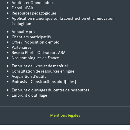
Adultes et Grand public
Dépollul’Air
Ressources pédagogiques
Application numérique sur la construction et la rénovation
écologique
Annuaire pro
Chantiers participatifs
Offre / Proposition d'emploi
Partenaires
Réseau Pluriel Opérateurs ARA
Nos homologues en France
Emprunt de livres et de matériel
Consultation de ressources en ligne
Acquisition d’outils
Podcasts – Constructions pluri[elles]
Emprunt d’ouvrages du centre de ressources
Emprunt d’outillage
Mentions légales