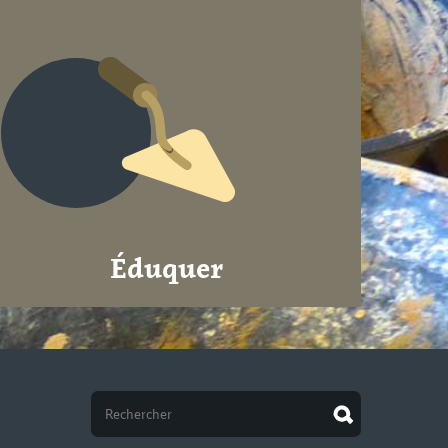
Éduquer