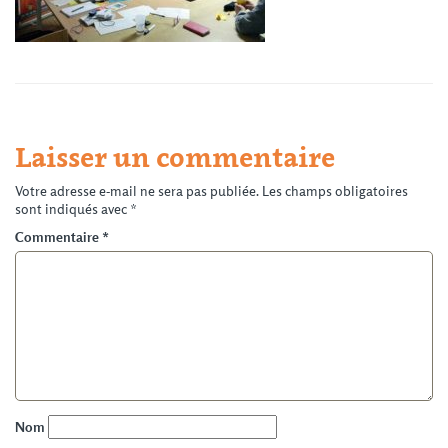
Laisser un commentaire
Votre adresse e-mail ne sera pas publiée.
Les champs obligatoires
sont indiqués avec
*
Commentaire
*
Nom