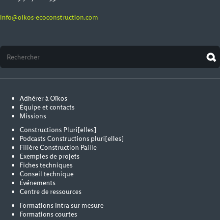
info@oikos-ecoconstruction.com
Adhérer à Oïkos
Équipe et contacts
Missions
Constructions Pluri[elles]
Podcasts Constructions pluri[elles]
Filière Construction Paille
Exemples de projets
Fiches techniques
Conseil technique
Événements
Centre de ressources
Formations Intra sur mesure
Formations courtes