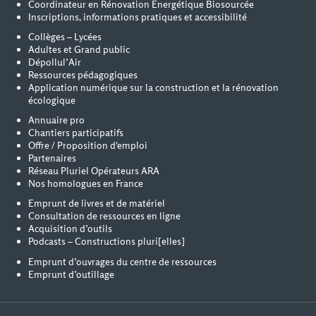
Coordinateur en Rénovation Energétique Biosourcée
Inscriptions, informations pratiques et accessibilité
Collèges – Lycées
Adultes et Grand public
Dépollul’Air
Ressources pédagogiques
Application numérique sur la construction et la rénovation
écologique
Annuaire pro
Chantiers participatifs
Offre / Proposition d'emploi
Partenaires
Réseau Pluriel Opérateurs ARA
Nos homologues en France
Emprunt de livres et de matériel
Consultation de ressources en ligne
Acquisition d’outils
Podcasts – Constructions pluri[elles]
Emprunt d’ouvrages du centre de ressources
Emprunt d’outillage