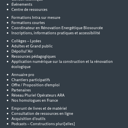
Événements
Centre de ressources
Formations Intra sur mesure
Formations courtes
Coordinateur en Rénovation Energétique Biosourcée
Inscriptions, informations pratiques et accessibilité
Collèges – Lycées
Adultes et Grand public
Dépollul’Air
Ressources pédagogiques
Application numérique sur la construction et la rénovation
écologique
Annuaire pro
Chantiers participatifs
Offre / Proposition d'emploi
Partenaires
Réseau Pluriel Opérateurs ARA
Nos homologues en France
Emprunt de livres et de matériel
Consultation de ressources en ligne
Acquisition d’outils
Podcasts – Constructions pluri[elles]