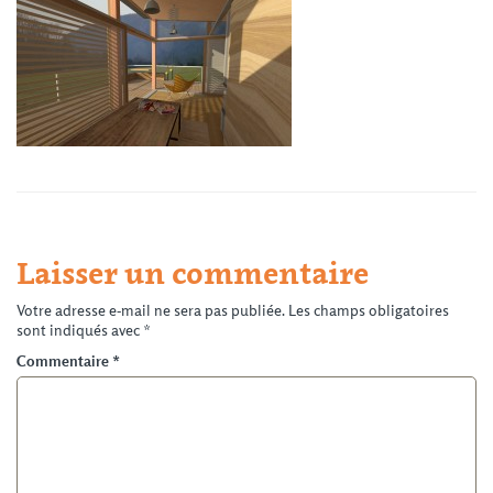
Laisser un commentaire
Votre adresse e-mail ne sera pas publiée.
Les champs obligatoires
sont indiqués avec
*
Commentaire
*