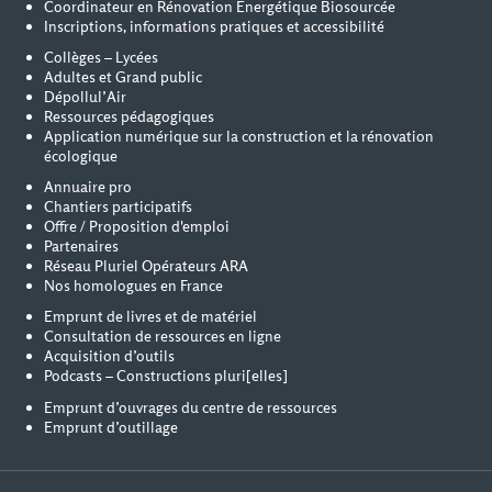
Coordinateur en Rénovation Energétique Biosourcée
Inscriptions, informations pratiques et accessibilité
Collèges – Lycées
Adultes et Grand public
Dépollul’Air
Ressources pédagogiques
Application numérique sur la construction et la rénovation
écologique
Annuaire pro
Chantiers participatifs
Offre / Proposition d'emploi
Partenaires
Réseau Pluriel Opérateurs ARA
Nos homologues en France
Emprunt de livres et de matériel
Consultation de ressources en ligne
Acquisition d’outils
Podcasts – Constructions pluri[elles]
Emprunt d’ouvrages du centre de ressources
Emprunt d’outillage