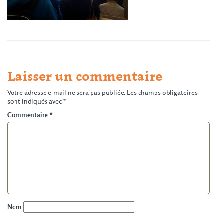
Laisser un commentaire
Votre adresse e-mail ne sera pas publiée.
Les champs obligatoires
sont indiqués avec
*
Commentaire
*
Nom