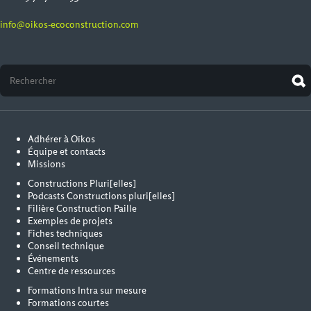
info@oikos-ecoconstruction.com
Adhérer à Oïkos
Équipe et contacts
Missions
Constructions Pluri[elles]
Podcasts Constructions pluri[elles]
Filière Construction Paille
Exemples de projets
Fiches techniques
Conseil technique
Événements
Centre de ressources
Formations Intra sur mesure
Formations courtes