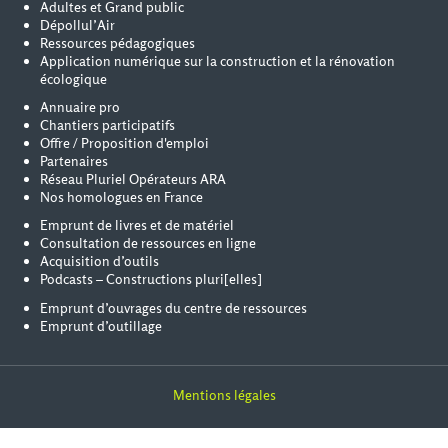
Adultes et Grand public
Dépollul’Air
Ressources pédagogiques
Application numérique sur la construction et la rénovation
écologique
Annuaire pro
Chantiers participatifs
Offre / Proposition d'emploi
Partenaires
Réseau Pluriel Opérateurs ARA
Nos homologues en France
Emprunt de livres et de matériel
Consultation de ressources en ligne
Acquisition d’outils
Podcasts – Constructions pluri[elles]
Emprunt d’ouvrages du centre de ressources
Emprunt d’outillage
Mentions légales