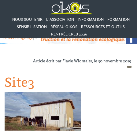
NOUS SOUTENIR
L’ASSOCIATION
INFORMATION
FORMATION
SENSIBILISATION
RÉSEAU OÏKOS
RESSOURCES ET OUTILS
RENTRÉE CREB 2026
Select Language
▼
Article écrit par Flavie Widmaier, le 30 novembre 2019
Site3