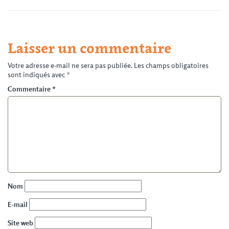
Laisser un commentaire
Votre adresse e-mail ne sera pas publiée.
Les champs obligatoires
sont indiqués avec
*
Commentaire
*
Nom
E-mail
Site web