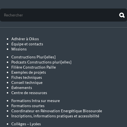
Adhérer à Oïkos
Équipe et contacts
Missions
Constructions Pluri[elles]
Podcasts Constructions pluri[elles]
Filière Construction Paille
Exemples de projets
Fiches techniques
Conseil technique
Événements
Centre de ressources
Formations Intra sur mesure
Formations courtes
Coordinateur en Rénovation Energétique Biosourcée
Inscriptions, informations pratiques et accessibilité
Collèges – Lycées