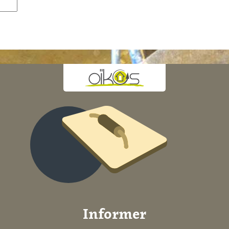
Informer