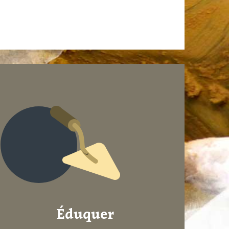
Éduquer