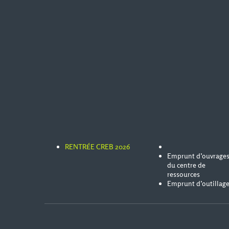
RENTRÉE CREB 2026
Emprunt d’ouvrage
du centre de
ressources
Emprunt d’outillag