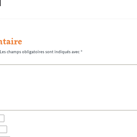
taire
Les champs obligatoires sont indiqués avec
*