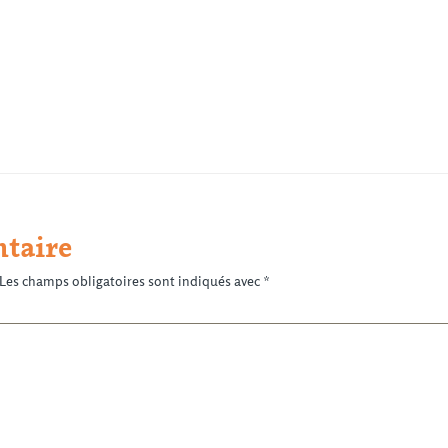
taire
Les champs obligatoires sont indiqués avec
*