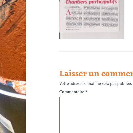
Laisser un commen
Votre adresse e-mail ne sera pas publiée.
Commentaire
*