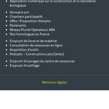
Application numérique sur la construction et la rénovation
écologique
Annuaire pro
Chantiers participatifs
Offre / Proposition d'emploi
Partenaires
Réseau Pluriel Opérateurs ARA
Nos homologues en France
Emprunt de livres et de matériel
Consultation de ressources en ligne
Acquisition d’outils
Podcasts – Constructions pluri[elles]
Emprunt d’ouvrages du centre de ressources
Emprunt d’outillage
Mentions légales