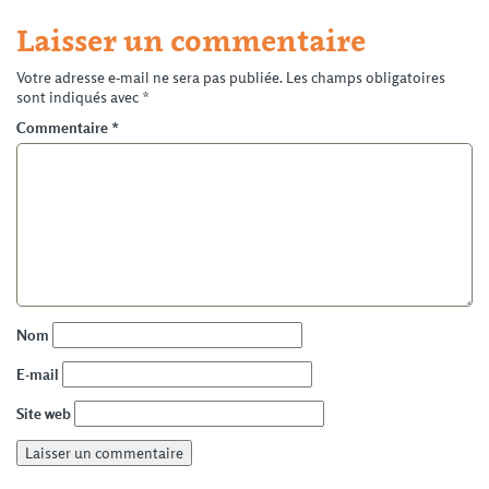
Laisser un commentaire
Votre adresse e-mail ne sera pas publiée.
Les champs obligatoires
sont indiqués avec
*
Commentaire
*
Nom
E-mail
Site web