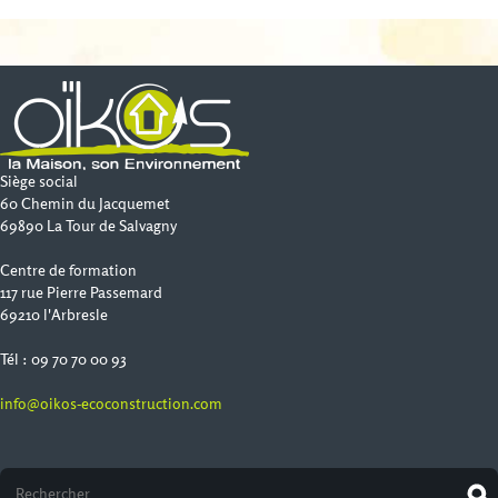
Siège social
60 Chemin du Jacquemet
69890 La Tour de Salvagny
Centre de formation
117 rue Pierre Passemard
69210 l'Arbresle
Tél : 09 70 70 00 93
info@oikos-ecoconstruction.com