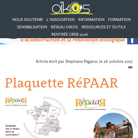
NOUS SOUTENIR
L’ASSOCIATION
INFORMATION
FORMATION
SENSIBILISATION
RÉSEAU OÏKOS
RESSOURCES ET OUTILS
RENTRÉE CREB 2026
Article écrit par Stephane Pagano, le 26 octobre 2017
Plaquette RéPAAR