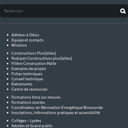
Adhérer à Oïkos
Équipe et contacts
Missions
Constructions Pluri[elles]
Podcasts Constructions pluri[elles]
Filière Construction Paille
Exemples de projets
Fiches techniques
Conseil technique
Événements
Centre de ressources
Formations Intra sur mesure
Formations courtes
Coordinateur en Rénovation Energétique Biosourcée
Inscriptions, informations pratiques et accessibilité
Collèges – Lycées
Adultes et Grand public