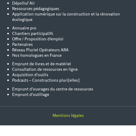
Dépollul’Air
Ressources pédagogiques
Application numérique sur la construction et la rénovation
écologique
Annuaire pro
Chantiers participatifs
Offre / Proposition d'emploi
Partenaires
Réseau Pluriel Opérateurs ARA
Nos homologues en France
Emprunt de livres et de matériel
Consultation de ressources en ligne
Acquisition d’outils
Podcasts – Constructions pluri[elles]
Emprunt d’ouvrages du centre de ressources
Emprunt d’outillage
Mentions légales