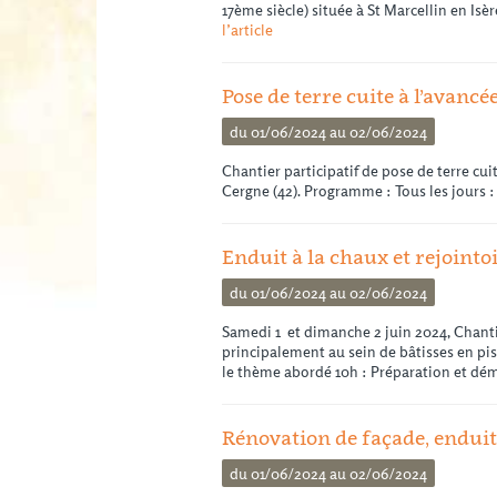
17ème siècle) située à St Marcellin en Isè
l’article
Pose de terre cuite à l’avancé
du 01/06/2024 au 02/06/2024
Chantier participatif de pose de terre cui
Cergne (42). Programme : Tous les jours :
Enduit à la chaux et rejoin
du 01/06/2024 au 02/06/2024
Samedi 1 et dimanche 2 juin 2024, Chanti
principalement au sein de bâtisses en pi
le thème abordé 10h : Préparation et d
Rénovation de façade, enduits
du 01/06/2024 au 02/06/2024