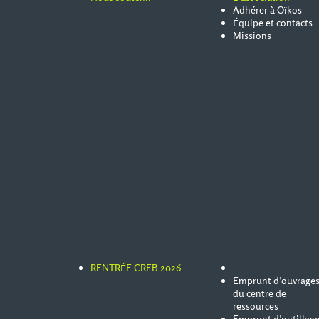
Adhérer à Oïkos
Équipe et contacts
Missions
RENTRÉE CREB 2026
Emprunt d’ouvrage
du centre de
ressources