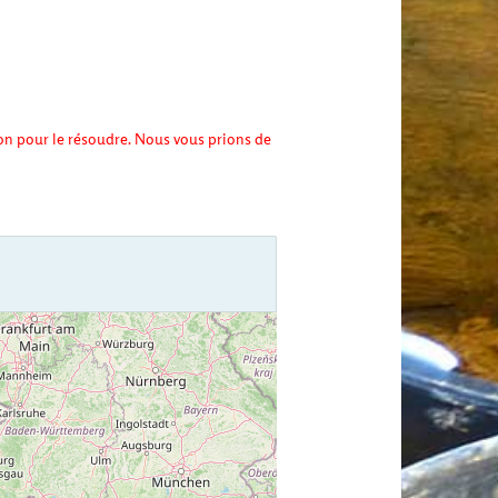
ion pour le résoudre. Nous vous prions de