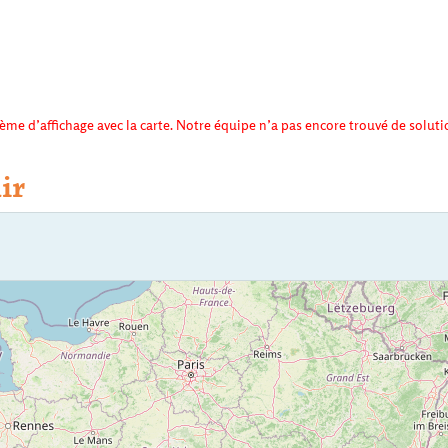
me d’affichage avec la carte. Notre équipe n’a pas encore trouvé de solut
ir