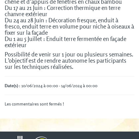
chêne et d’appuis de
fenêtres en chaux bambou
Du 17 au 21 Juin : Correction thermique en terre
chanvre extérieur
Du 24 au 28 Juin : Décoration fresque, enduit à
fresco, enduit terre en
volume pour niche à oiseaux à
fixer sur la façade
Du 1 au 5 Juillet : Enduit terre fermentée en façade
extérieur
Possibilité de venir sur 1 jour ou plusieurs semaines.
L’objectif est de rendre autonome les participants
sur les techniques
réalisées.
Date(s)
: 10/06/2024 à 00:00 - 14/06/2024 à 00:00
Les commentaires sont fermés !