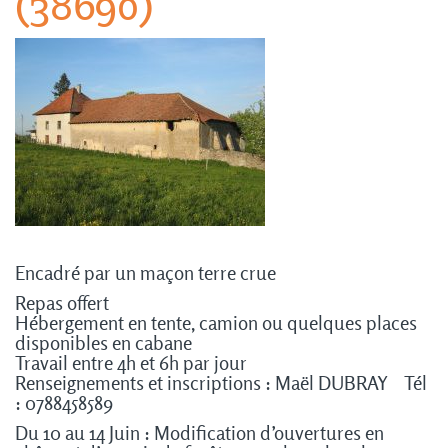
(38690)
Encadré par un maçon terre crue
Repas offert
Hébergement en tente, camion
ou quelques places
disponibles
en cabane
Travail entre 4h et 6h par jour
Renseignements et inscriptions :
Maël DUBRAY
Tél
: 0788458589
Du 10 au 14 Juin : Modification d’ouvertures en