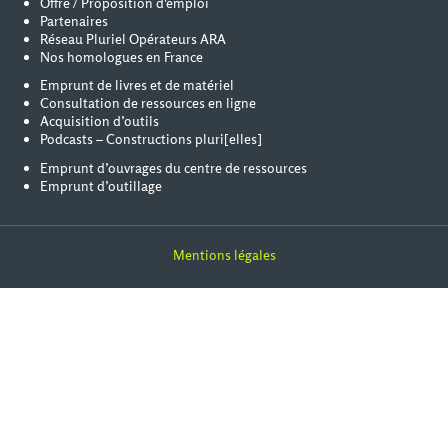
Offre / Proposition d'emploi
Partenaires
Réseau Pluriel Opérateurs ARA
Nos homologues en France
Emprunt de livres et de matériel
Consultation de ressources en ligne
Acquisition d’outils
Podcasts – Constructions pluri[elles]
Emprunt d’ouvrages du centre de ressources
Emprunt d’outillage
Mentions légales