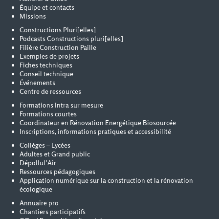
Équipe et contacts
Missions
Constructions Pluri[elles]
Podcasts Constructions pluri[elles]
Filière Construction Paille
Exemples de projets
Fiches techniques
Conseil technique
Événements
Centre de ressources
Formations Intra sur mesure
Formations courtes
Coordinateur en Rénovation Energétique Biosourcée
Inscriptions, informations pratiques et accessibilité
Collèges – Lycées
Adultes et Grand public
Dépollul’Air
Ressources pédagogiques
Application numérique sur la construction et la rénovation
écologique
Annuaire pro
Chantiers participatifs