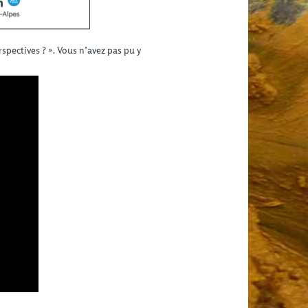
spectives ? ». Vous n’avez pas pu y