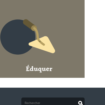
Éduquer