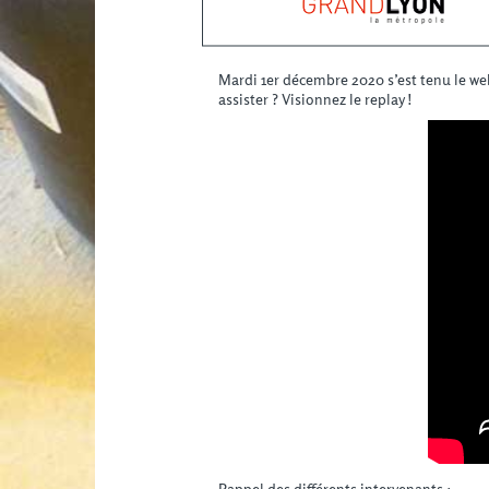
Mardi 1er décembre 2020 s’est tenu le web
assister ? Visionnez le replay !