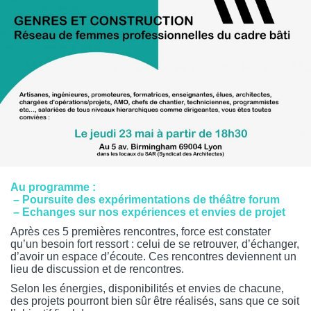
Au programme :
– Poursuite des expérimentations de théâtre forum
– Echanges sur nos expériences et envies de projet
Après ces 5 premières rencontres, force est constater
qu’un besoin fort ressort : celui de se retrouver, d’échanger,
d’avoir un espace d’écoute. Ces rencontres deviennent un
lieu de discussion et de rencontres.
Selon les énergies, disponibilités et envies de chacune,
des projets pourront bien sûr être réalisés, sans que ce soit