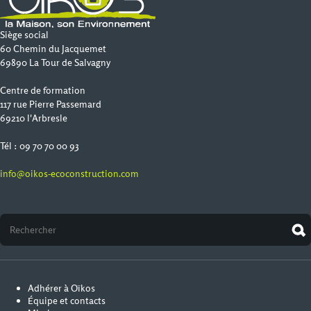
Siège social
60 Chemin du Jacquemet
69890 La Tour de Salvagny
Centre de formation
117 rue Pierre Passemard
69210 l'Arbresle
Tél : 09 70 70 00 93
info@oikos-ecoconstruction.com
Adhérer à Oïkos
Équipe et contacts