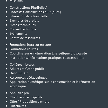
Missions
Constructions Pluri[elles]
Podcasts Constructions pluri[elles]
Filière Construction Paille
Exemples de projets
Fiches techniques
Conseil technique
Événements
Centre de ressources
Formations Intra sur mesure
Formations courtes
Coordinateur en Rénovation Energétique Biosourcée
Inscriptions, informations pratiques et accessibilité
Collèges – Lycées
Adultes et Grand public
Dépollul’Air
Ressources pédagogiques
Application numérique sur la construction et la rénovation
écologique
Annuaire pro
Chantiers participatifs
Offre / Proposition d'emploi
Partenaires