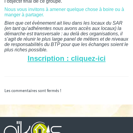
l’objectif final de ce groupe.
Nous vous invitons à amener quelque chose à boire ou à
manger à partager.
Bien que cet évènement ait lieu dans les locaux du SAR
(en tant qu’adhérentes nous avons accès aux locaux) la
démarche est transversale : au delà des organisations, il
s’agit de réunir le plus large panel de métiers et de niveaux
de responsabilités du BTP pour que les échanges soient le
plus riches possible.
Inscription : cliquez-ici
Les commentaires sont fermés !