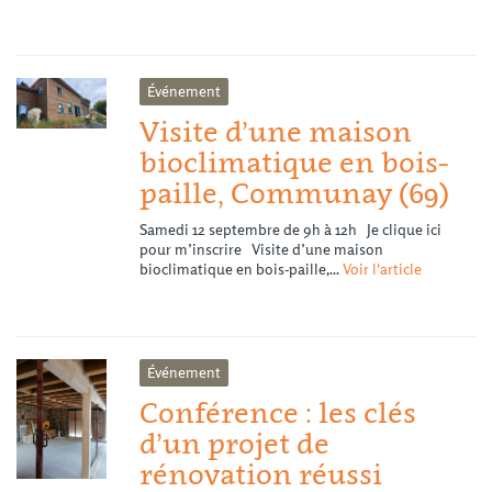
Événement
Visite d’une maison
bioclimatique en bois-
paille, Communay (69)
Samedi 12 septembre de 9h à 12h Je clique ici
pour m’inscrire Visite d’une maison
bioclimatique en bois-paille,...
Voir l'article
Événement
Conférence : les clés
d’un projet de
rénovation réussi