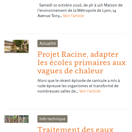
Samedi 10 octobre 2026, de 9h à 12h Maison de
l’environnement de la Métropole de Lyon, 14
Avenue Tony...
Voir l'article
Actualité
Projet Racine, adapter
les écoles primaires aux
vagues de chaleur
Alors que le récent épisode de canicule a mis à
rude épreuve les organismes et transformé de
nombreuses salles de...
Voir l'article
Info technique
Traitement des eaux