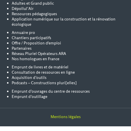
Adultes et Grand public
Dépollul’Air
Ressources pédagogiques
Application numérique sur la construction et la rénovation
écologique
Annuaire pro
Chantiers participatifs
Offre / Proposition d'emploi
Partenaires
Réseau Pluriel Opérateurs ARA
Nos homologues en France
Emprunt de livres et de matériel
Consultation de ressources en ligne
Acquisition d’outils
Podcasts – Constructions pluri[elles]
Emprunt d’ouvrages du centre de ressources
Emprunt d’outillage
Mentions légales