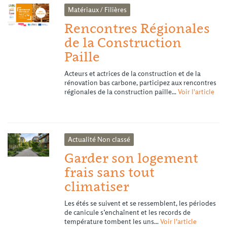
Matériaux / Filières
Rencontres Régionales
de la Construction
Paille
Acteurs et actrices de la construction et de la
rénovation bas carbone, participez aux rencontres
régionales de la construction paille...
Voir l'article
Actualité
Non classé
Garder son logement
frais sans tout
climatiser
Les étés se suivent et se ressemblent, les périodes
de canicule s’enchaînent et les records de
température tombent les uns...
Voir l'article