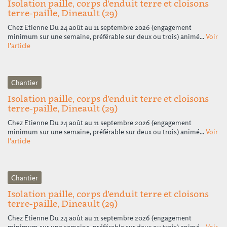
Isolation paille, corps d’enduit terre et cloisons
terre-paille, Dineault (29)
Chez Etienne Du 24 août au 11 septembre 2026 (engagement
minimum sur une semaine, préférable sur deux ou trois) animé...
Voir
l'article
Chantier
Isolation paille, corps d’enduit terre et cloisons
terre-paille, Dineault (29)
Chez Etienne Du 24 août au 11 septembre 2026 (engagement
minimum sur une semaine, préférable sur deux ou trois) animé...
Voir
l'article
Chantier
Isolation paille, corps d’enduit terre et cloisons
terre-paille, Dineault (29)
Chez Etienne Du 24 août au 11 septembre 2026 (engagement