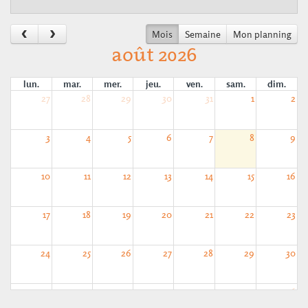
Mois
Semaine
Mon planning
août 2026
lun.
mar.
mer.
jeu.
ven.
sam.
dim.
27
28
29
30
31
1
2
3
4
5
6
7
8
9
10
11
12
13
14
15
16
17
18
19
20
21
22
23
24
25
26
27
28
29
30
31
1
2
3
4
5
6