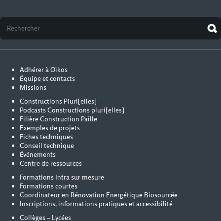
Adhérer à Oïkos
Équipe et contacts
Missions
Constructions Pluri[elles]
Podcasts Constructions pluri[elles]
Filière Construction Paille
Exemples de projets
Fiches techniques
Conseil technique
Événements
Centre de ressources
Formations Intra sur mesure
Formations courtes
Coordinateur en Rénovation Energétique Biosourcée
Inscriptions, informations pratiques et accessibilité
Collèges – Lycées