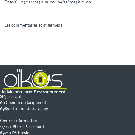
Date(s)
: 09/12/2025 à 19:00 - 09/12/2025 à 21:00
Les commentaires sont fermés !
Siège social
60 Chemin du Jacquemet
69890 La Tour de Salvagny
Centre de formation
117 rue Pierre Passemard
69210 l'Arbresle