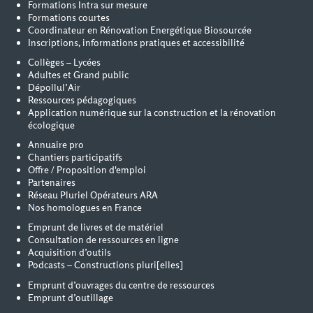
Formations Intra sur mesure
Formations courtes
Coordinateur en Rénovation Energétique Biosourcée
Inscriptions, informations pratiques et accessibilité
Collèges – Lycées
Adultes et Grand public
Dépollul’Air
Ressources pédagogiques
Application numérique sur la construction et la rénovation
écologique
Annuaire pro
Chantiers participatifs
Offre / Proposition d'emploi
Partenaires
Réseau Pluriel Opérateurs ARA
Nos homologues en France
Emprunt de livres et de matériel
Consultation de ressources en ligne
Acquisition d’outils
Podcasts – Constructions pluri[elles]
Emprunt d’ouvrages du centre de ressources
Emprunt d’outillage