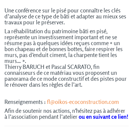
Une conférence sur le pisé pour connaître les clés
d’analyse de ce type de bâti et adapter au mieux ses
travaux pour le préserver.
La réhabilitation du patrimoine bâti en pisé,
représente un investissement important et ne se
résume pas à quelques idées reçues comme « un
bon chapeau et de bonnes bottes, faire respirer les
murs, pas d’enduit ciment, la charpente tient les
murs… ».
Thierry BARUCH et Pascal SCARATO, fin
connaisseurs de ce matériau vous proposent un
panorama de ce mode constructif et des pistes pour
le rénover dans les règles de l’art.
Renseignements :
fl@oikos-ecoconstruction.com
Afin de soutenir nos actions, n’hésitez pas à adhérer
à l’association pendant l’atelier
ou en suivant ce lien!