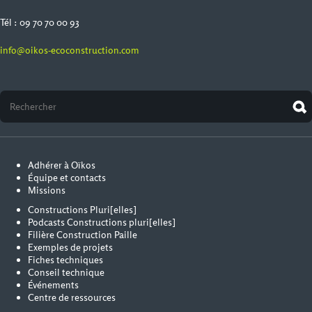
Tél : 09 70 70 00 93
info@oikos-ecoconstruction.com
Adhérer à Oïkos
Équipe et contacts
Missions
Constructions Pluri[elles]
Podcasts Constructions pluri[elles]
Filière Construction Paille
Exemples de projets
Fiches techniques
Conseil technique
Événements
Centre de ressources