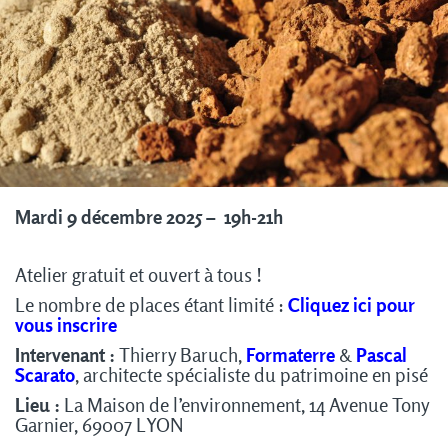
Mardi 9 décembre 2025 – 19h-21h
Atelier gratuit et ouvert à tous !
Le nombre de places étant limité :
Cliquez ici pour
vous inscrire
Intervenant :
Thierry Baruch,
Formaterre
&
Pascal
Scarato
, architecte spécialiste du patrimoine en pisé
Lieu :
La Maison de l’environnement, 14 Avenue Tony
Garnier, 69007 LYON