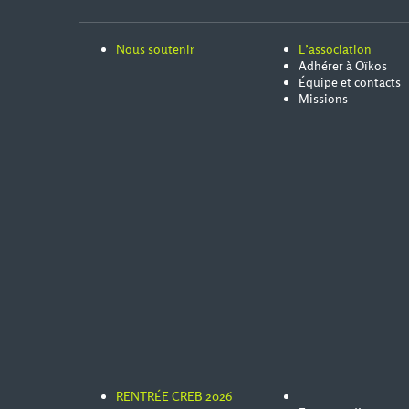
Nous soutenir
L’association
Adhérer à Oïkos
Équipe et contacts
Missions
RENTRÉE CREB 2026