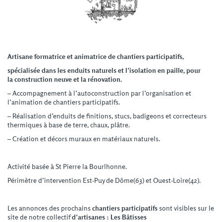
A
rtisane
formatrice et animatrice de chantiers participatifs,
spécialisée dans les enduits
naturels
et l’isolation en paille,
pour
la
construction neuve et
la rénovation.
– Accompagnement à l’autoconstruction par l’organisation et
l’animation de chantiers participatifs.
– Réalisation d’enduits de finitions, stucs, badigeons et correcteurs
thermiques à base de terre, chaux, plâtre.
– Création et décors muraux en matériaux naturels.
Activité basée à St Pierre la Bourlhonne.
Périmètre d’intervention Est-Puy de Dôme(63) et Ouest-Loire(42).
Les annonces des prochains
chantiers participatifs
sont visibles sur le
site de notre collectif
d’artisanes :
Les Bâtisses