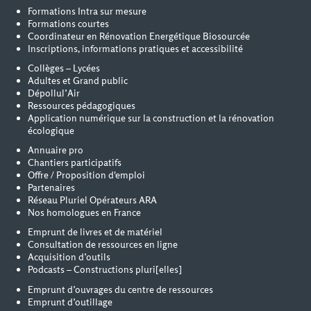
Formations Intra sur mesure
Formations courtes
Coordinateur en Rénovation Energétique Biosourcée
Inscriptions, informations pratiques et accessibilité
Collèges – Lycées
Adultes et Grand public
Dépollul’Air
Ressources pédagogiques
Application numérique sur la construction et la rénovation
écologique
Annuaire pro
Chantiers participatifs
Offre / Proposition d'emploi
Partenaires
Réseau Pluriel Opérateurs ARA
Nos homologues en France
Emprunt de livres et de matériel
Consultation de ressources en ligne
Acquisition d’outils
Podcasts – Constructions pluri[elles]
Emprunt d’ouvrages du centre de ressources
Emprunt d’outillage