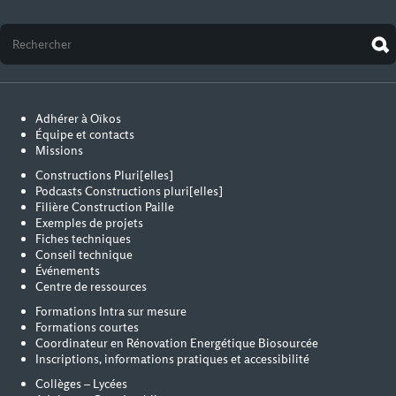
Adhérer à Oïkos
Équipe et contacts
Missions
Constructions Pluri[elles]
Podcasts Constructions pluri[elles]
Filière Construction Paille
Exemples de projets
Fiches techniques
Conseil technique
Événements
Centre de ressources
Formations Intra sur mesure
Formations courtes
Coordinateur en Rénovation Energétique Biosourcée
Inscriptions, informations pratiques et accessibilité
Collèges – Lycées