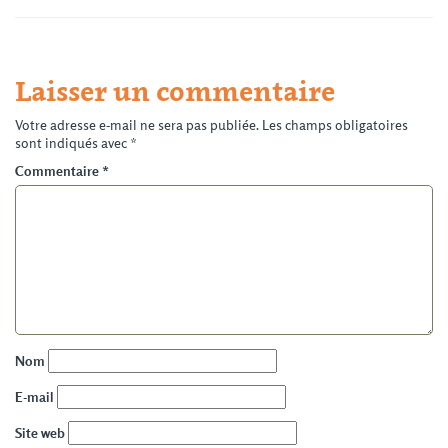
Laisser un commentaire
Votre adresse e-mail ne sera pas publiée.
Les champs obligatoires
sont indiqués avec
*
Commentaire
*
Nom
E-mail
Site web