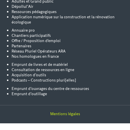
Adultes et Grand public
Dépollul’Air
Ressources pédagogiques
Application numérique sur la construction et la rénovation
écologique
Annuaire pro
Chantiers participatifs
Offre / Proposition d'emploi
Partenaires
Réseau Pluriel Opérateurs ARA
Nos homologues en France
Emprunt de livres et de matériel
Consultation de ressources en ligne
Acquisition d’outils
Podcasts – Constructions pluri[elles]
Emprunt d’ouvrages du centre de ressources
Emprunt d’outillage
Mentions légales