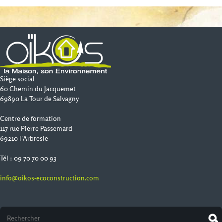
Siège social
60 Chemin du Jacquemet
69890 La Tour de Salvagny
Centre de formation
117 rue Pierre Passemard
69210 l'Arbresle
Tél : 09 70 70 00 93
info@oikos-ecoconstruction.com