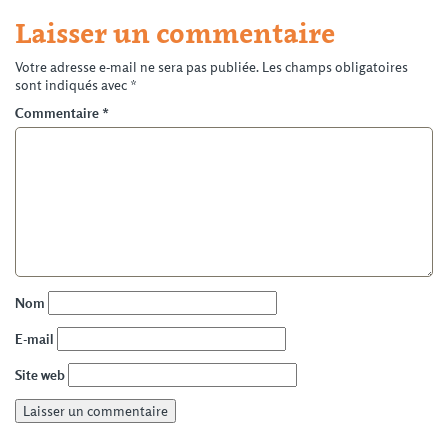
Laisser un commentaire
Votre adresse e-mail ne sera pas publiée.
Les champs obligatoires
sont indiqués avec
*
Commentaire
*
Nom
E-mail
Site web