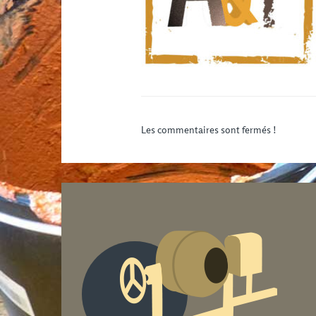
Les commentaires sont fermés !