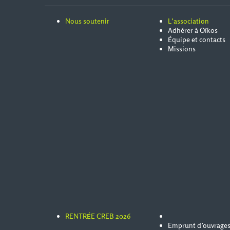
Nous soutenir
L’association
Adhérer à Oïkos
Équipe et contacts
Missions
RENTRÉE CREB 2026
Emprunt d’ouvrage