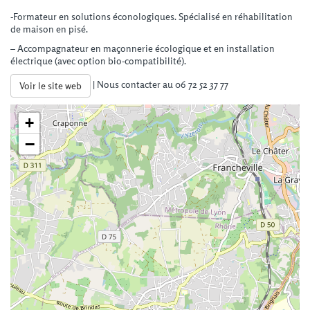
-Formateur en solutions éconologiques. Spécialisé en réhabilitation
de maison en pisé.
– Accompagnateur en maçonnerie écologique et en installation
électrique (avec option bio-compatibilité).
| Nous contacter au 06 72 52 37 77
Voir le site web
+
−