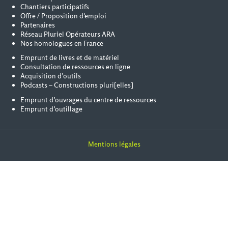
Chantiers participatifs
Offre / Proposition d'emploi
Partenaires
Réseau Pluriel Opérateurs ARA
Nos homologues en France
Emprunt de livres et de matériel
Consultation de ressources en ligne
Acquisition d’outils
Podcasts – Constructions pluri[elles]
Emprunt d’ouvrages du centre de ressources
Emprunt d’outillage
Mentions légales