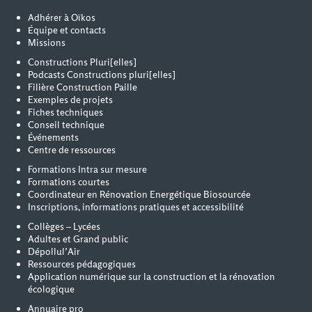
Adhérer à Oïkos
Équipe et contacts
Missions
Constructions Pluri[elles]
Podcasts Constructions pluri[elles]
Filière Construction Paille
Exemples de projets
Fiches techniques
Conseil technique
Événements
Centre de ressources
Formations Intra sur mesure
Formations courtes
Coordinateur en Rénovation Energétique Biosourcée
Inscriptions, informations pratiques et accessibilité
Collèges – Lycées
Adultes et Grand public
Dépollul’Air
Ressources pédagogiques
Application numérique sur la construction et la rénovation
écologique
Annuaire pro