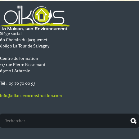
Siège social
60 Chemin du Jacquemet
69890 La Tour de Salvagny
Centre de formation
117 rue Pierre Passemard
69210 l'Arbresle
Tél : 09 70 70 00 93
info@oikos-ecoconstruction.com